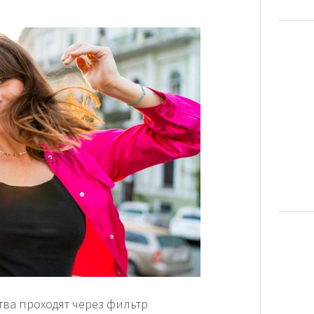
ства проходят через фильтр