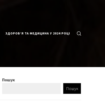
ЗДОРОВ’Я ТА МЕДИЦИНА У 2024 РОЦІ
Пошук
Пошук