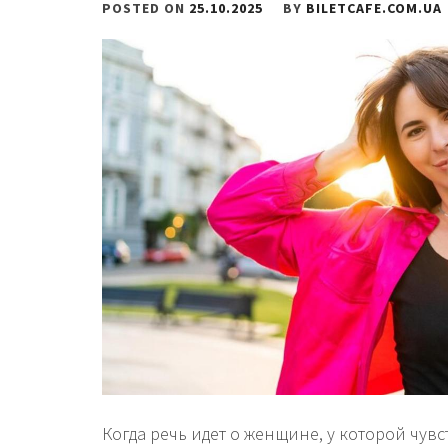
POSTED ON
25.10.2025
BY
BILETCAFE.COM.UA
Когда речь идет о женщине, у которой чув