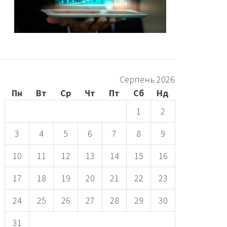
Серпень 2026
Пн
Вт
Ср
Чт
Пт
Сб
Нд
1
2
3
4
5
6
7
8
9
10
11
12
13
14
15
16
17
18
19
20
21
22
23
24
25
26
27
28
29
30
31