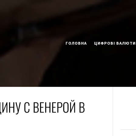
ГОЛОВНА
ЦИФРОВІ ВАЛЮТИ
ИНУ С ВЕНЕРОЙ В