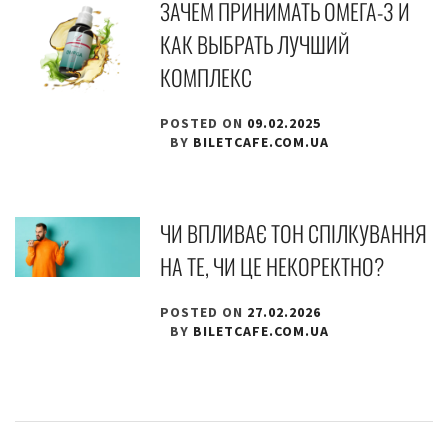
ЗАЧЕМ ПРИНИМАТЬ ОМЕГА-3 И
КАК ВЫБРАТЬ ЛУЧШИЙ
КОМПЛЕКС
POSTED ON
09.02.2025
BY
BILETCAFE.COM.UA
ЧИ ВПЛИВАЄ ТОН СПІЛКУВАННЯ
НА ТЕ, ЧИ ЦЕ НЕКОРЕКТНО?
POSTED ON
27.02.2026
BY
BILETCAFE.COM.UA