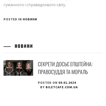
гуманного і справедливого світу.
POSTED IN
НОВИНИ
НОВИНИ
СЕКРЕТИ ДОСЬЄ ЕПШТЕЙНА:
ПРАВОСУДДЯ ТА МОРАЛЬ
POSTED ON
09.01.2024
BY
BILETCAFE.COM.UA