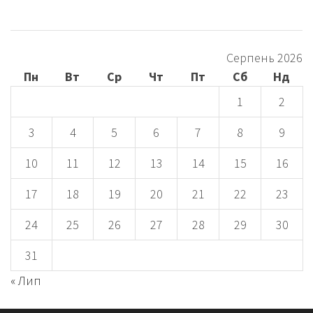
Серпень 2026
Пн
Вт
Ср
Чт
Пт
Сб
Нд
1
2
3
4
5
6
7
8
9
10
11
12
13
14
15
16
17
18
19
20
21
22
23
24
25
26
27
28
29
30
31
« Лип