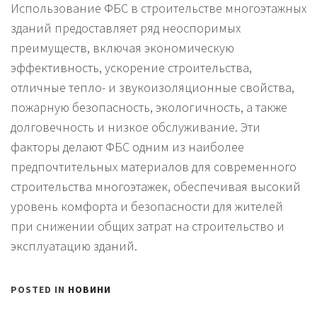
Использование ФБС в строительстве многоэтажных
зданий предоставляет ряд неоспоримых
преимуществ, включая экономическую
эффективность, ускорение строительства,
отличные тепло- и звукоизоляционные свойства,
пожарную безопасность, экологичность, а также
долговечность и низкое обслуживание. Эти
факторы делают ФБС одним из наиболее
предпочтительных материалов для современного
строительства многоэтажек, обеспечивая высокий
уровень комфорта и безопасности для жителей
при снижении общих затрат на строительство и
эксплуатацию зданий.
POSTED IN
НОВИНИ