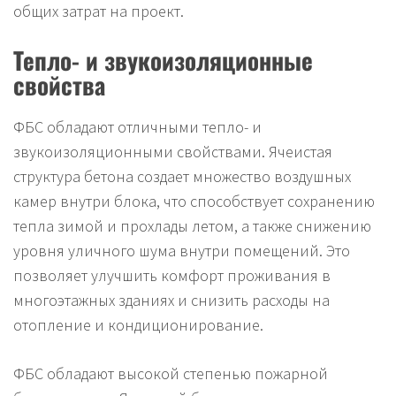
общих затрат на проект.
Тепло- и звукоизоляционные
свойства
ФБС обладают отличными тепло- и
звукоизоляционными свойствами. Ячеистая
структура бетона создает множество воздушных
камер внутри блока, что способствует сохранению
тепла зимой и прохлады летом, а также снижению
уровня уличного шума внутри помещений. Это
позволяет улучшить комфорт проживания в
многоэтажных зданиях и снизить расходы на
отопление и кондиционирование.
ФБС обладают высокой степенью пожарной