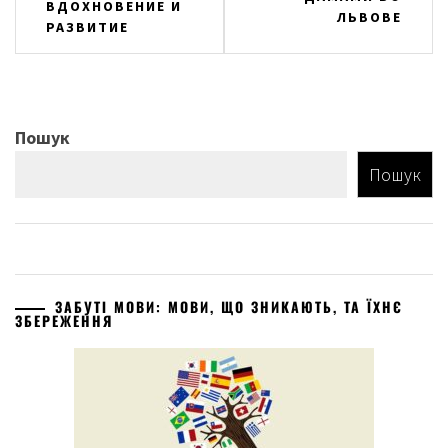
ВДОХНОВЕНИЕ И
ЛЬВОВЕ
РАЗВИТИЕ
Пошук
Пошук
ЗАБУТІ МОВИ: МОВИ, ЩО ЗНИКАЮТЬ, ТА ЇХНЄ
ЗБЕРЕЖЕННЯ