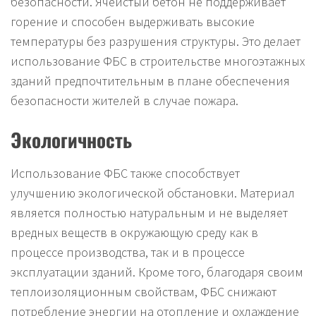
безопасности. Ячеистый бетон не поддерживает
горение и способен выдерживать высокие
температуры без разрушения структуры. Это делает
использование ФБС в строительстве многоэтажных
зданий предпочтительным в плане обеспечения
безопасности жителей в случае пожара.
Экологичность
Использование ФБС также способствует
улучшению экологической обстановки. Материал
является полностью натуральным и не выделяет
вредных веществ в окружающую среду как в
процессе производства, так и в процессе
эксплуатации зданий. Кроме того, благодаря своим
теплоизоляционным свойствам, ФБС снижают
потребление энергии на отопление и охлаждение