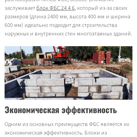
заслуживает
блок ФБС 24 4 6
, который из-за своих
размеров (длина 2400 мм, высота 400 мм и ширина
600 мм) идеально подходит для строительства
наружных и внутренних стен многоэтажных зданий.
Экономическая эффективность
Одним из основных преимуществ ФБС является их
экономическая эффективность. Блоки из