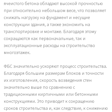
ячеистого бетона обладают высокой прочностью
при относительно небольшом весе, что позволяет
снижать нагрузку на фундамент и несущие
конструкции здания, а также экономить на
транспортировке и монтаже. Благодаря этому
сокращаются как первоначальные, так и
эксплуатационные расходы на строительство
многоэтажек.
ФБС значительно ускоряют процесс строительства.
Благодаря большим размерам блоков и точности
их изготовления, скорость возведения стен
значительно выше по сравнению с
традиционными кирпичными или бетонными
конструкциями. Это приводит к сокращению
сроков строительства и, как следствие, к снижению