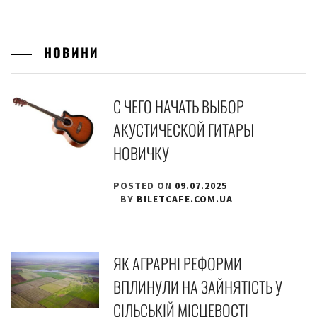
НОВИНИ
С ЧЕГО НАЧАТЬ ВЫБОР
АКУСТИЧЕСКОЙ ГИТАРЫ
НОВИЧКУ
POSTED ON
09.07.2025
BY
BILETCAFE.COM.UA
ЯК АГРАРНІ РЕФОРМИ
ВПЛИНУЛИ НА ЗАЙНЯТІСТЬ У
СІЛЬСЬКІЙ МІСЦЕВОСТІ