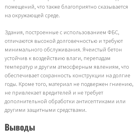
помещений, что также благоприятно сказывается
на окружающей среде.
Здания, построенные с использованием ФБС,
отличаются высокой долговечностью и требуют
минимального обслуживания. Ячеистый бетон
устойчив к воздействию влаги, перепадам
температур и другим атмосферным явлениям, что
обеспечивает сохранность конструкции на долгие
годы. Кроме того, материал не подвержен гниению,
не привлекает вредителей и не требует
дополнительной обработки антисептиками или
другими защитными средствами.
Выводы