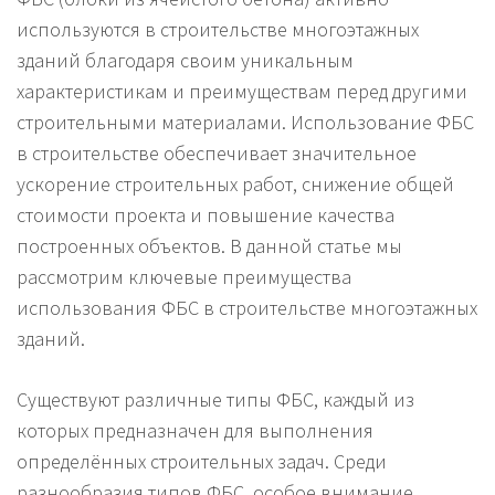
используются в строительстве многоэтажных
зданий благодаря своим уникальным
характеристикам и преимуществам перед другими
строительными материалами. Использование ФБС
в строительстве обеспечивает значительное
ускорение строительных работ, снижение общей
стоимости проекта и повышение качества
построенных объектов. В данной статье мы
рассмотрим ключевые преимущества
использования ФБС в строительстве многоэтажных
зданий.
Существуют различные типы ФБС, каждый из
которых предназначен для выполнения
определённых строительных задач. Среди
разнообразия типов ФБС, особое внимание