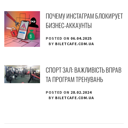
ПОЧЕМУ ИНСТАГРАМ БЛОКИРУЕТ
БИЗНЕС-АККАУНТЫ
POSTED ON
06.04.2025
BY
BILETCAFE.COM.UA
СПОРТ ЗАЛ: ВАЖЛИВІСТЬ ВПРАВ
ТА ПРОГРАМ ТРЕНУВАНЬ
POSTED ON
28.02.2024
BY
BILETCAFE.COM.UA