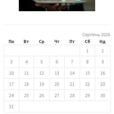
Серпень 2026
Пн
Вт
Ср
Чт
Пт
Сб
Нд
1
2
3
4
5
6
7
8
9
10
11
12
13
14
15
16
17
18
19
20
21
22
23
24
25
26
27
28
29
30
31