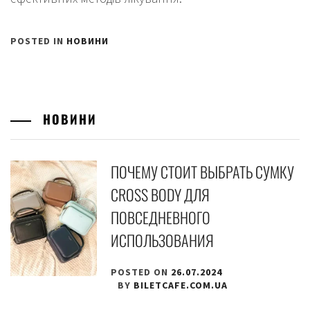
POSTED IN
НОВИНИ
НОВИНИ
ПОЧЕМУ СТОИТ ВЫБРАТЬ СУМКУ
CROSS BODY ДЛЯ
ПОВСЕДНЕВНОГО
ИСПОЛЬЗОВАНИЯ
POSTED ON
26.07.2024
BY
BILETCAFE.COM.UA