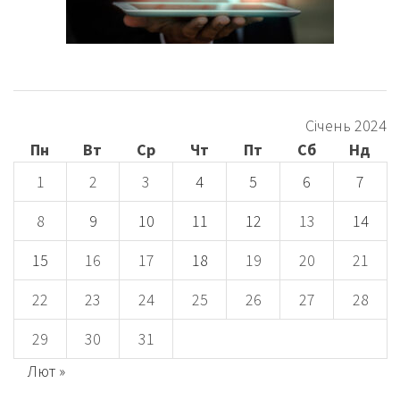
Січень 2024
Пн
Вт
Ср
Чт
Пт
Сб
Нд
1
2
3
4
5
6
7
8
9
10
11
12
13
14
15
16
17
18
19
20
21
22
23
24
25
26
27
28
29
30
31
Лют »