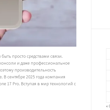
быть просто средствами связи.
 консоли и даже профессиональное
поэтому производительность
. В сентябре 2025 года компания
ne 17 Pro. Вступая в мир технологий с
«