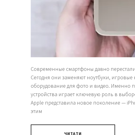
Современные смартфоны давно перестали 
Сегодня они заменяют ноутбуки, игровые
оборудование для фото и видео. Именно 
устройства играет ключевую роль в выборе
Apple представила новое поколение — iPho
этим
ЧИТАТИ