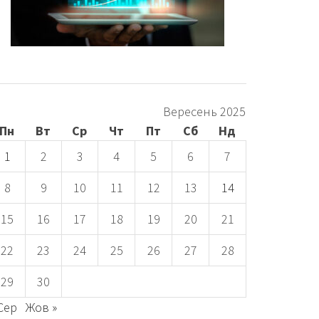
Вересень 2025
Пн
Вт
Ср
Чт
Пт
Сб
Нд
1
2
3
4
5
6
7
8
9
10
11
12
13
14
15
16
17
18
19
20
21
22
23
24
25
26
27
28
29
30
 Сер
Жов »