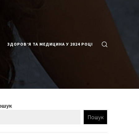
ЗДОРОВ’Я ТА МЕДИЦИНА У 2024 РОЦІ
ошук
Пошук