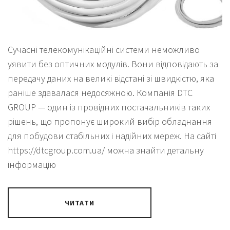
Сучасні телекомунікаційні системи неможливо
уявити без оптичних модулів. Вони відповідають за
передачу даних на великі відстані зі швидкістю, яка
раніше здавалася недосяжною. Компанія DTC
GROUP — один із провідних постачальників таких
рішень, що пропонує широкий вибір обладнання
для побудови стабільних і надійних мереж. На сайті
https://dtcgroup.com.ua/ можна знайти детальну
інформацію
ЧИТАТИ