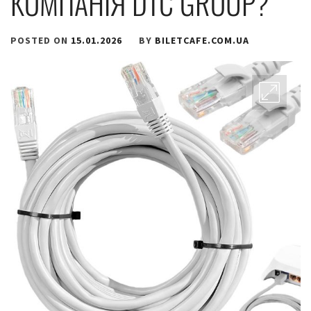
КОМПАНІЯ DTC GROUP?
POSTED ON
15.01.2026
BY
BILETCAFE.COM.UA