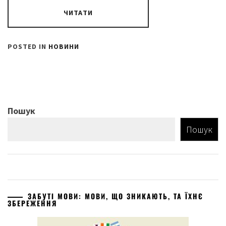
ЧИТАТИ
POSTED IN
НОВИНИ
Пошук
Пошук
ЗАБУТІ МОВИ: МОВИ, ЩО ЗНИКАЮТЬ, ТА ЇХНЄ
ЗБЕРЕЖЕННЯ