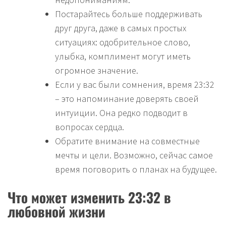
Постарайтесь больше поддерживать
друг друга, даже в самых простых
ситуациях: одобрительное слово,
улыбка, комплимент могут иметь
огромное значение.
Если у вас были сомнения, время 23:32
– это напоминание доверять своей
интуиции. Она редко подводит в
вопросах сердца.
Обратите внимание на совместные
мечты и цели. Возможно, сейчас самое
время поговорить о планах на будущее.
Что может изменить 23:32 в
любовной жизни