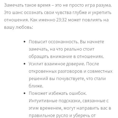
Замечать такое время – это не просто игра разума.
Это шанс осознать свои чувства глубже и укрепить
отношения. Как именно 23:32 может повлиять на
вашу любовь:
Повысит осознанность. Вы начнете
замечать, на что реально стоит
обращать внимание в отношениях.
Усилит взаимное доверие. После
откровенных разговоров и совместных
решений вы почувствуете, что стали
ближе.
Поможет избежать ошибок.
Интуитивные подсказки, связанные с
этим временем, могут направить вас в
правильное русло и уберечь от