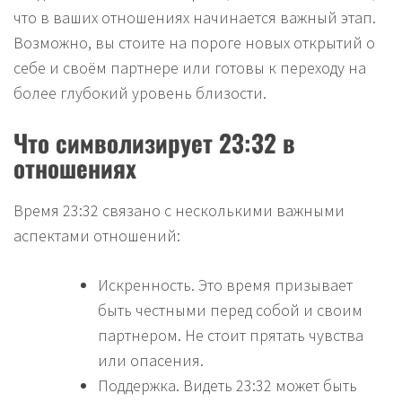
что в ваших отношениях начинается важный этап.
Возможно, вы стоите на пороге новых открытий о
себе и своём партнере или готовы к переходу на
более глубокий уровень близости.
Что символизирует 23:32 в
отношениях
Время 23:32 связано с несколькими важными
аспектами отношений:
Искренность. Это время призывает
быть честными перед собой и своим
партнером. Не стоит прятать чувства
или опасения.
Поддержка. Видеть 23:32 может быть