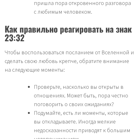
пришла пора откровенного разговора
с любимым человеком.
Как правильно реагировать на знак
23:32
Чтобы воспользоваться посланием от Вселенной и
сделать свою любовь крепче, обратите внимание
на следующие моменты:
Проверьте, насколько вы открыты в
отношениях. Может быть, пора честно
поговорить о своих ожиданиях?
Подумайте, есть ли моменты, которые
вы откладываете. Иногда мелкие
недосказанности приводят к большим
недопониманиям.