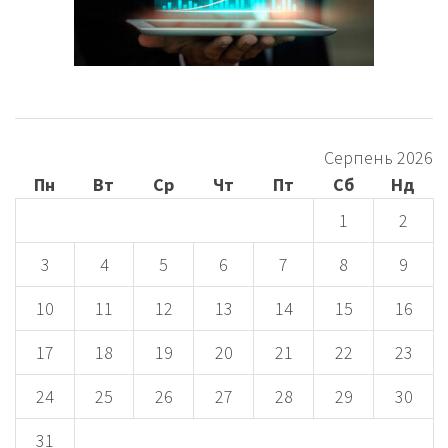
Серпень 2026
Пн
Вт
Ср
Чт
Пт
Сб
Нд
1
2
3
4
5
6
7
8
9
10
11
12
13
14
15
16
17
18
19
20
21
22
23
24
25
26
27
28
29
30
31