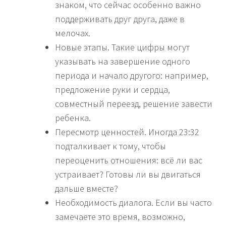
знаком, что сейчас особенно важно
поддерживать друг друга, даже в
мелочах.
Новые этапы. Такие цифры могут
указывать на завершение одного
периода и начало другого: например,
предложение руки и сердца,
совместный переезд, решение завести
ребенка.
Пересмотр ценностей. Иногда 23:32
подталкивает к тому, чтобы
переоценить отношения: всё ли вас
устраивает? Готовы ли вы двигаться
дальше вместе?
Необходимость диалога. Если вы часто
замечаете это время, возможно,