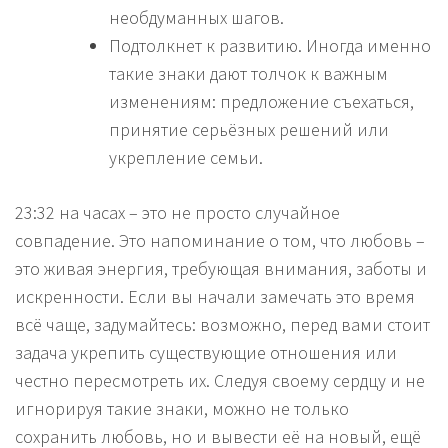
необдуманных шагов.
Подтолкнет к развитию. Иногда именно
такие знаки дают толчок к важным
изменениям: предложение съехаться,
принятие серьёзных решений или
укрепление семьи.
23:32 на часах – это не просто случайное
совпадение. Это напоминание о том, что любовь –
это живая энергия, требующая внимания, заботы и
искренности. Если вы начали замечать это время
всё чаще, задумайтесь: возможно, перед вами стоит
задача укрепить существующие отношения или
честно пересмотреть их. Следуя своему сердцу и не
игнорируя такие знаки, можно не только
сохранить любовь, но и вывести её на новый, ещё