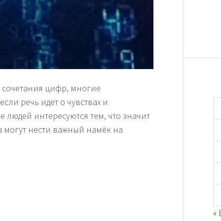
 сочетания цифр, многие
если речь идет о чувствах и
е людей интересуются тем, что значит
ла могут нести важный намёк на
«