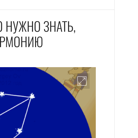
О НУЖНО ЗНАТЬ,
АРМОНИЮ