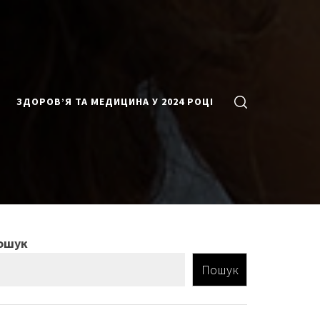
ЗДОРОВ’Я ТА МЕДИЦИНА У 2024 РОЦІ
ошук
Пошук