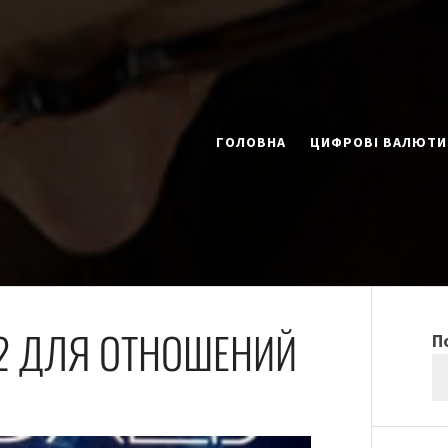
ГОЛОВНА
ЦИФРОВІ ВАЛЮТИ
32 ДЛЯ ОТНОШЕНИЙ
П