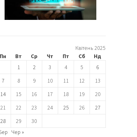
Квітень 2025
Пн
Вт
Ср
Чт
Пт
Сб
Нд
1
2
3
4
5
6
7
8
9
10
11
12
13
14
15
16
17
18
19
20
21
22
23
24
25
26
27
28
29
30
 Бер
Чер »