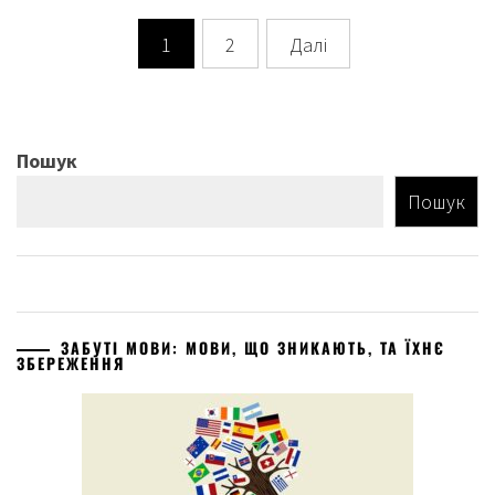
Навігація
1
2
Далі
записів
Пошук
Пошук
ЗАБУТІ МОВИ: МОВИ, ЩО ЗНИКАЮТЬ, ТА ЇХНЄ
ЗБЕРЕЖЕННЯ