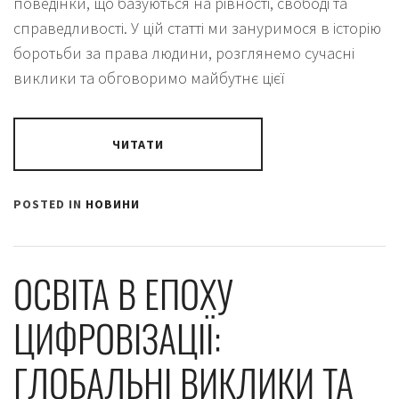
поведінки, що базуються на рівності, свободі та
справедливості. У цій статті ми зануримося в історію
боротьби за права людини, розглянемо сучасні
виклики та обговоримо майбутнє цієї
ЧИТАТИ
POSTED IN
НОВИНИ
ОСВІТА В ЕПОХУ
ЦИФРОВІЗАЦІЇ:
ГЛОБАЛЬНІ ВИКЛИКИ ТА