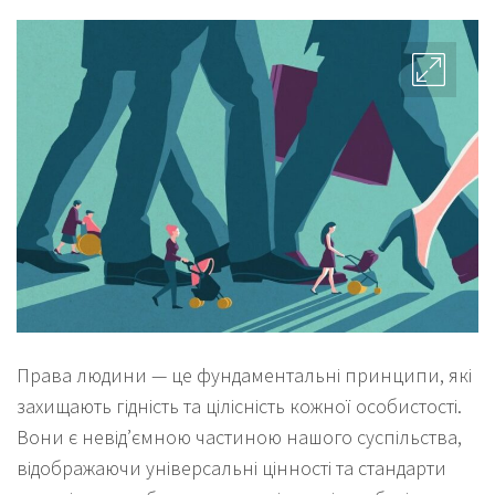
Права людини — це фундаментальні принципи, які
захищають гідність та цілісність кожної особистості.
Вони є невід’ємною частиною нашого суспільства,
відображаючи універсальні цінності та стандарти