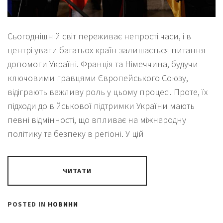
Сьогоднішній світ переживає непрості часи, і в
центрі уваги багатьох країн залишається питання
допомоги Україні. Франція та Німеччина, будучи
ключовими гравцями Європейського Союзу,
відіграють важливу роль у цьому процесі. Проте, їх
підходи до військової підтримки України мають
певні відмінності, що впливає на міжнародну
політику та безпеку в регіоні. У цій
ЧИТАТИ
POSTED IN
НОВИНИ