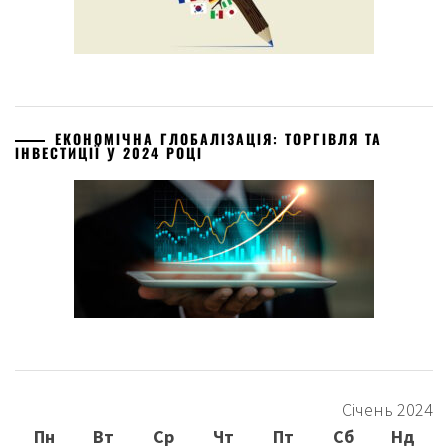
ЕКОНОМІЧНА ГЛОБАЛІЗАЦІЯ: ТОРГІВЛЯ ТА
ІНВЕСТИЦІЇ У 2024 РОЦІ
Січень 2024
Пн
Вт
Ср
Чт
Пт
Сб
Нд