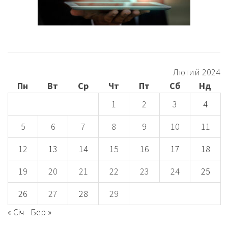
Лютий 2024
Пн
Вт
Ср
Чт
Пт
Сб
Нд
1
2
3
4
5
6
7
8
9
10
11
12
13
14
15
16
17
18
19
20
21
22
23
24
25
26
27
28
29
« Січ
Бер »