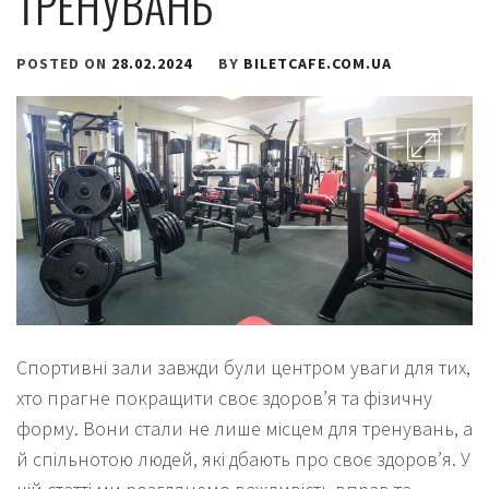
ТРЕНУВАНЬ
POSTED ON
28.02.2024
BY
BILETCAFE.COM.UA
Спортивні зали завжди були центром уваги для тих,
хто прагне покращити своє здоров’я та фізичну
форму. Вони стали не лише місцем для тренувань, а
й спільнотою людей, які дбають про своє здоров’я. У